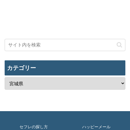
カテゴリー
セフレの探し方
ハッピーメール