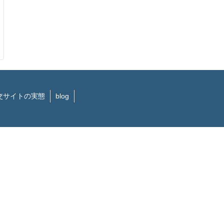
交サイトの実態
blog