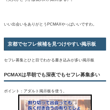
いい出会いをありがとうPCMAXやっぱいいですわ。
京都でセフレ候補を見つけやすい掲示板
セフレ募集とひと目でわかる書き込みが多い掲示板
PCMAXは早朝でも深夜でもセフレ募集多い
ポイント：アダルト掲示板を使う。