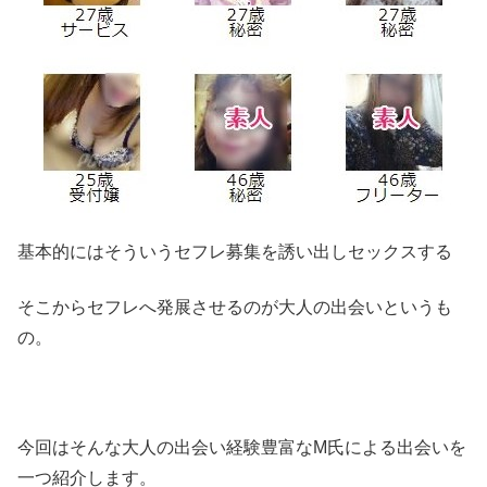
基本的にはそういうセフレ募集を誘い出しセックスする
そこからセフレへ発展させるのが大人の出会いというも
の。
今回はそんな大人の出会い経験豊富なM氏による出会いを
一つ紹介します。