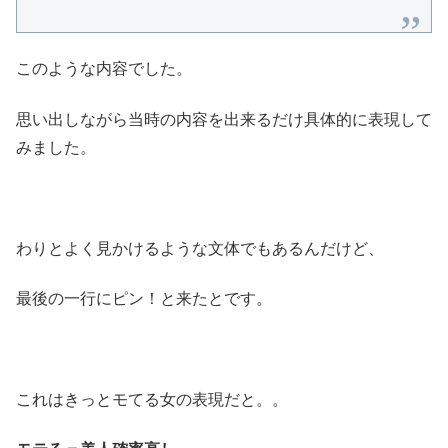
このような内容でした。
思い出しながら当時の内容を出来るだけ具体的に表現して
みました。
わりとよく見かけるような文体でもあるんだけど、
最後の一行にピン！と来たとです。
これはきっとモてる女の表現だと。。