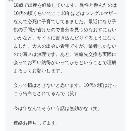
18歳で出産を経験しています。異性と遊んだのは
10代の頃くらいでここ10年ほどはシングルマザー
なんで必死に子育てしてきました。最近になり子
供の手間が省けたので自分を見つめなおすにもい
いかなと、サイトに書き込んだりするようになり
ました。大人の出会い希望ですが、業者じゃない
ので写メは無理です。あと、連絡先交換も実際に
会ってお互い納得がいってからということで理解
よろしくお願いします。
会って損はさせないと思います。10代の頃はけっ
こう告白もされてるんで（笑）
今は年なんでそういう話は無効かな（笑）
連絡お待ちしてます。