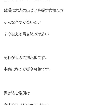
普通に大人の出会いを探す女性たち
そんな今すぐ会いたい
すぐ会える書き込みが多い
それが大人の掲示板です。
中身は多くが援交募集です。
書き込む場所は
今すぐ会いたいカテゴリー