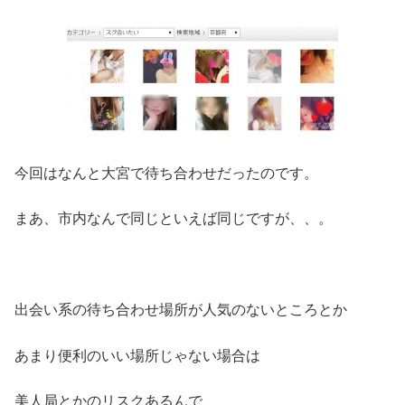
今回はなんと大宮で待ち合わせだったのです。
まあ、市内なんで同じといえば同じですが、、。
出会い系の待ち合わせ場所が人気のないところとか
あまり便利のいい場所じゃない場合は
美人局とかのリスクあるんで