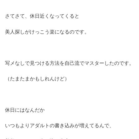
さてさて、休日近くなってくると
美人探しがけっこう楽になるのです。
写メなしで見つける方法を自己流でマスターしたのです。
（たまたまかもしれんけど）
休日にはなんだか
いつもよりアダルトの書き込みが増えてるんで、