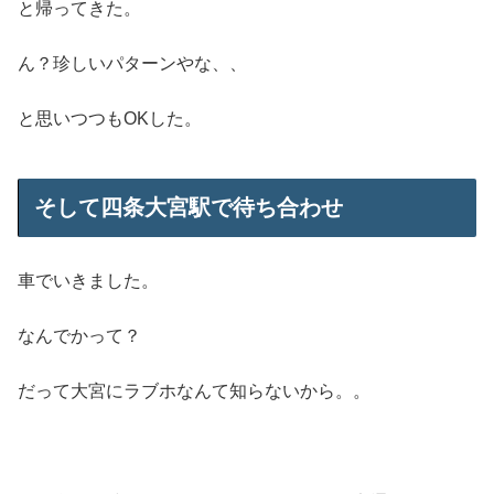
と帰ってきた。
ん？珍しいパターンやな、、
と思いつつもOKした。
そして四条大宮駅で待ち合わせ
車でいきました。
なんでかって？
だって大宮にラブホなんて知らないから。。