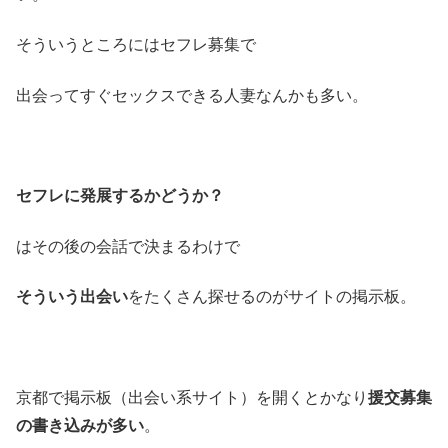
そういうところにはセフレ募集で
出会ってすぐセックスできる人妻なんかも多い。
セフレに発展するかどうか？
はその後の会話で決まるわけで
そういう出会い
をたくさん探せるのがサイトの掲示板。
京都で掲示板（出会い系サイト）を開くとかなり
援交募集
の書き込みが多い
。