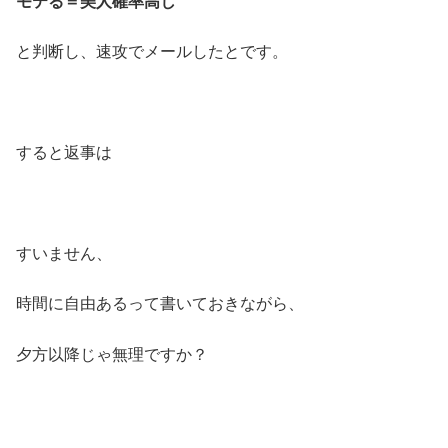
モテる＝美人確率高し
と判断し、速攻でメールしたとです。
すると返事は
すいません、
時間に自由あるって書いておきながら、
夕方以降じゃ無理ですか？