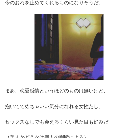
今のおれを止めてくれるものになりそうだ。
まあ、恋愛感情というほどのものは無いけど、
抱いててめちゃいい気分になれる女性だし、
セックスなしでも会えるくらい見た目も好みだ
（美人かどうかは個人の判断による）。