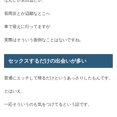
なんどか京田辺とか、
長岡京とか辺鄙なとこへ
車で迎えに行ってますが
実際はそういう面倒なことはないですね。
セックスするだけの出会いが多い
普通にエッチして帰るだけというあっさりしたもんです。
とはいえ、
一応そういうのも気をつけてるという話です。