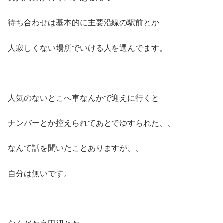
待ち合わせは基本的に主要沿線の駅前とか
人寂しくない場所でいける人を選んでます。
人気のないとこへ車なんかで迎えに行くと
ナンバーとか控えられてあとでゆすられた、、
なんて話を聞いたことありますが、、
自分は無いです。