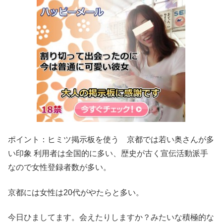
ポイント：ヒミツ掲示板を使う 京都では若い奥さんが多
い印象 利用者は全国的に多い、歴史が古く宣伝活動派手
なので女性登録者数が多い。
京都には女性は20代がやたらと多い。
今日ひましてます。会えたりしますか？みたいな積極的な