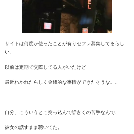
サイトは何度か使ったことが有りセフレ募集してるらし
い。
以前は定期で交際してる人がいたけど
最近わかれたらしく金銭的な事情ができたそうな。。
自分、こういうとこ突っ込んで話きくの苦手なんで、
彼女の話すまま聴いてた。