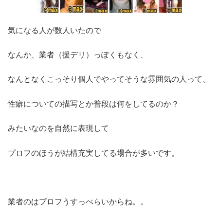
気になる人が数人いたので
なんか、業者（援デリ）っぽくもなく、
なんとなくこっそり個人でやってそうな雰囲気の人って、
性癖についての描写とか普段は何をしてるのか？
みたいなのを自然に表現して
プロフのほうが結構充実してる場合が多いです。
業者のはプロフうすっぺらいからね。。