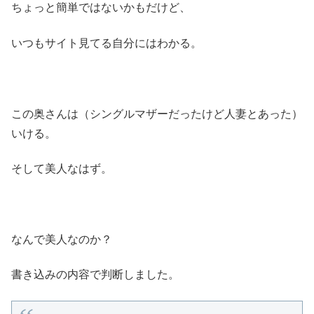
ちょっと簡単ではないかもだけど、
いつもサイト見てる自分にはわかる。
この奥さんは（シングルマザーだったけど人妻とあった）
いける。
そして美人なはず。
なんで美人なのか？
書き込みの内容で判断しました。