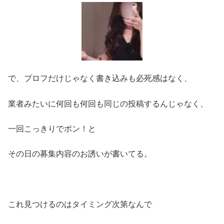
で、プロフだけじゃなく書き込みも必死感はなく、
業者みたいに何回も何回も同じの投稿するんじゃなく、
一回こっきりでポン！と
その日の募集内容のお誘いが書いてる。
これ見つけるのはタイミング次第なんで