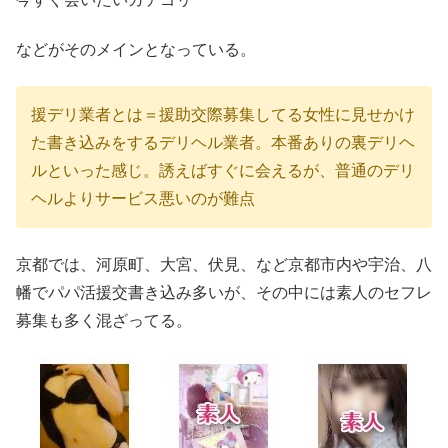
などがそのメインとなっている。
援デリ業者とは＝援助交際募集してる女性に見せかけ
た書き込みをするデリヘル業者。本番ありの裏デリヘ
ルといった感じ。誘えばすぐに会えるが、普通のデリ
ヘルよりサービス悪いのが難点
京都では、河原町、大宮、伏見、など京都市内や宇治、八
幡でパパ活援交書き込み多いが、その中には素人のセフレ
募集も多く混ざってる。