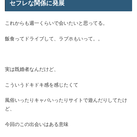
セフレな関係に発展
これからも週一くらいで会いたいと思ってる。
飯食ってドライブして、ラブホもいって。。
実は既婚者なんだけど、
こういうドキドキ感を感じたくて
風俗いったりキャバいったりサイトで遊んだりしてたけ
ど、
今回のこの出会いはある意味