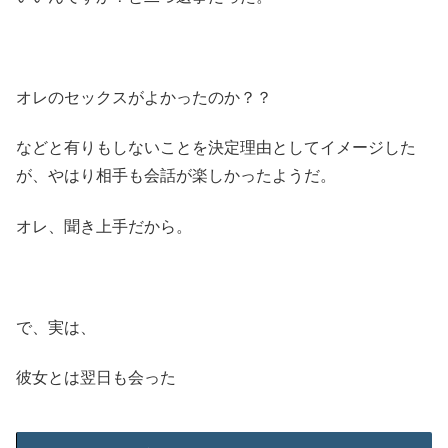
オレのセックスがよかったのか？？
などと有りもしないことを決定理由としてイメージした
が、やはり相手も会話が楽しかったようだ。
オレ、聞き上手だから。
で、実は、
彼女とは翌日も会った