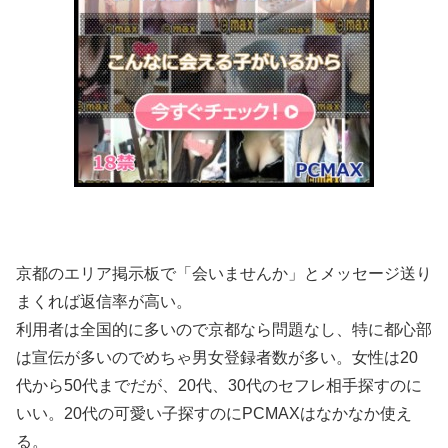
京都のエリア掲示板で「会いませんか」とメッセージ送り
まくれば返信率が高い。
利用者は全国的に多いので京都なら問題なし、特に都心部
は宣伝が多いのでめちゃ男女登録者数が多い。女性は20
代から50代までだが、20代、30代のセフレ相手探すのに
いい。20代の可愛い子探すのにPCMAXはなかなか使え
る。