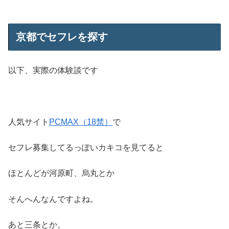
京都でセフレを探す
以下、実際の体験談です
人気サイト
PCMAX（18禁）
で
セフレ募集してるっぽいカキコを見てると
ほとんどが河原町、烏丸とか
そんへんなんですよね。
あと三条とか。