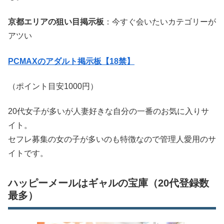
京都エリアの狙い目掲示板
：今すぐ会いたいカテゴリーが
アツい
PCMAXのアダルト掲示板【18禁】
（ポイント目安1000円）
20代女子が多いが人妻好きな自分の一番のお気に入りサ
イト。
セフレ募集の女の子が多いのも特徴なので管理人愛用のサ
イトです。
ハッピーメールはギャルの宝庫（20代登録数
最多）