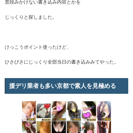
普段みかけない書き込み内容とかを
じっくりと探しました。
けっこうポイント使ったけど、
ひさびさにじっくり全部当日の書き込みみてやった。
援デリ業者も多い京都で素人を見極める