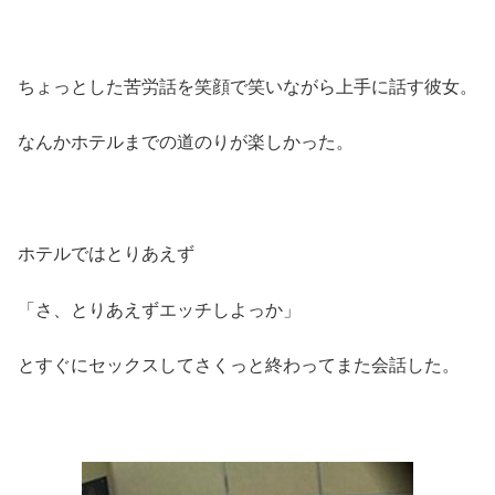
ちょっとした苦労話を笑顔で笑いながら上手に話す彼女。
なんかホテルまでの道のりが楽しかった。
ホテルではとりあえず
「さ、とりあえずエッチしよっか」
とすぐにセックスしてさくっと終わってまた会話した。